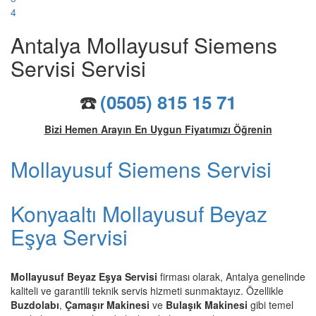
4
Antalya Mollayusuf Siemens
Servisi Servisi
☎️
(0505) 815 15 71
Bizi Hemen Arayın En Uygun Fiyatımızı Öğrenin
Mollayusuf Siemens Servisi
Konyaaltı Mollayusuf Beyaz
Eşya Servisi
Mollayusuf Beyaz Eşya Servisi
firması olarak, Antalya genelinde
kaliteli ve garantili teknik servis hizmeti sunmaktayız. Özellikle
Buzdolabı
,
Çamaşır Makinesi
ve
Bulaşık Makinesi
gibi temel