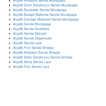
Arçelik Ankastre Servisi Muratpaşa
Arçelik Derin Dondurucu Servisi Muratpaşa
Arçelik Buzdolabı Servisi Muratpaşa
Arçelik Bulaşık Makinesi Servisi Muratpaşa
Arçelik Çamaşır Makinesi Servisi Muratpaşa
Arçelik Servisi Muratpaşa
Arçelik Servisi Güzeloba
Arçelik Servisi Şirinyalı
Arçelik Servisi Döşemealtı
Arçelik Servisi Lara
Arçelik Fırın Servisi Antalya
Arçelik Ankastre Servisi Antalya
Arçelik Derin Dondurucu Servisi Antalya
Arçelik Klima Servisi Lara
Arçelik Fırın Servisi Lara