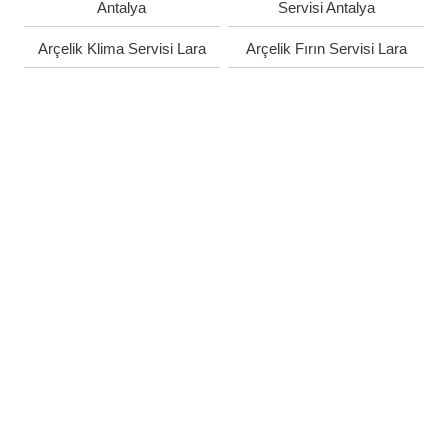
Antalya
Servisi Antalya
Arçelik Klima Servisi Lara
Arçelik Fırın Servisi Lara