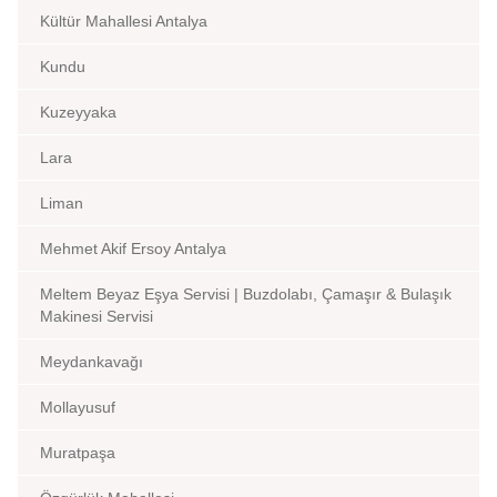
Kültür Mahallesi Antalya
Kundu
Kuzeyyaka
Lara
Liman
Mehmet Akif Ersoy Antalya
Meltem Beyaz Eşya Servisi | Buzdolabı, Çamaşır & Bulaşık
Makinesi Servisi
Meydankavağı
Mollayusuf
Muratpaşa