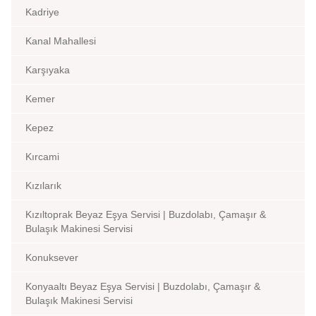
Kadriye
Kanal Mahallesi
Karşıyaka
Kemer
Kepez
Kırcami
Kızılarık
Kızıltoprak Beyaz Eşya Servisi | Buzdolabı, Çamaşır &
Bulaşık Makinesi Servisi
Konuksever
Konyaaltı Beyaz Eşya Servisi | Buzdolabı, Çamaşır &
Bulaşık Makinesi Servisi