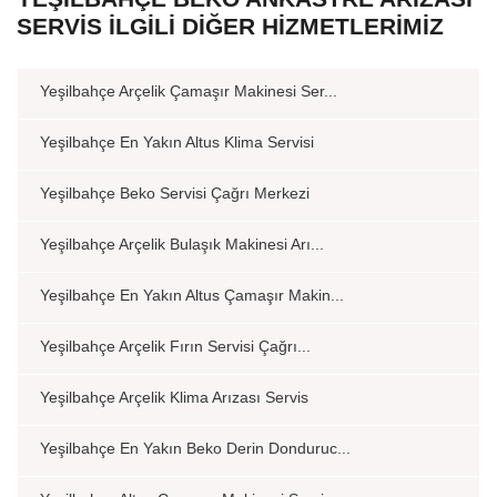
SERVIS İLGILI DIĞER HIZMETLERIMIZ
Yeşilbahçe Arçelik Çamaşır Makinesi Ser...
Yeşilbahçe En Yakın Altus Klima Servisi
Yeşilbahçe Beko Servisi Çağrı Merkezi
Yeşilbahçe Arçelik Bulaşık Makinesi Arı...
Yeşilbahçe En Yakın Altus Çamaşır Makin...
Yeşilbahçe Arçelik Fırın Servisi Çağrı...
Yeşilbahçe Arçelik Klima Arızası Servis
Yeşilbahçe En Yakın Beko Derin Donduruc...