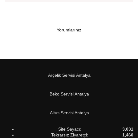
Yorumlarınız
Arçelik Servisi Antalya
Beko Servisi Antalya
Altus Servisi Antalya
Site Sayacı:
3,031
Tekrarsız Ziyaretçi:
1,460