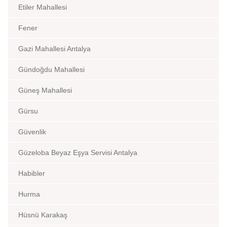
Etiler Mahallesi
Fener
Gazi Mahallesi Antalya
Gündoğdu Mahallesi
Güneş Mahallesi
Gürsu
Güvenlik
Güzeloba Beyaz Eşya Servisi Antalya
Habibler
Hurma
Hüsnü Karakaş