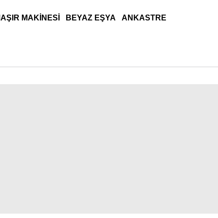
AŞIR MAKINESI
BEYAZ EŞYA
ANKASTRE