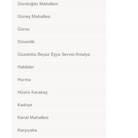
Gündoğdu Mahallesi
Güneş Mahallesi
Gürsu
Güvenlik
Güzeloba Beyaz Eşya Servisi Antalya
Habibler
Hurma
Hüsnü Karakaş
Kadriye
Kanal Mahallesi
Karşıyaka