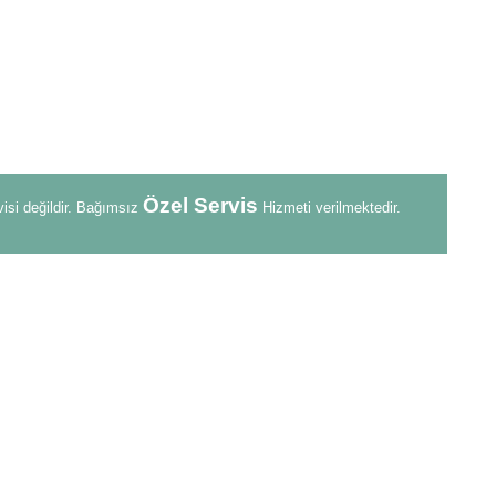
Özel Servis
visi değildir. Bağımsız
Hizmeti verilmektedir.