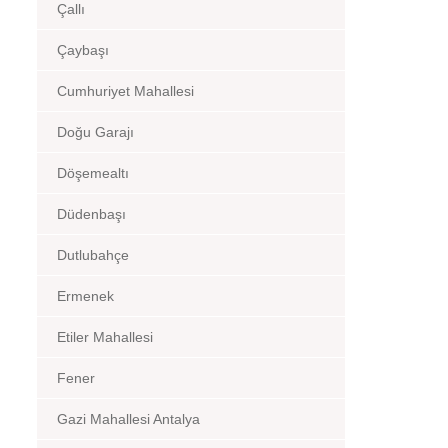
Çallı
Çaybaşı
Cumhuriyet Mahallesi
Doğu Garajı
Döşemealtı
Düdenbaşı
Dutlubahçe
Ermenek
Etiler Mahallesi
Fener
Gazi Mahallesi Antalya