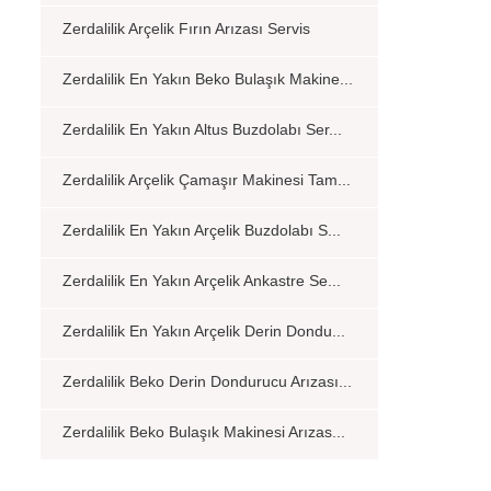
Zerdalilik Arçelik Fırın Arızası Servis
Zerdalilik En Yakın Beko Bulaşık Makine...
Zerdalilik En Yakın Altus Buzdolabı Ser...
Zerdalilik Arçelik Çamaşır Makinesi Tam...
Zerdalilik En Yakın Arçelik Buzdolabı S...
Zerdalilik En Yakın Arçelik Ankastre Se...
Zerdalilik En Yakın Arçelik Derin Dondu...
Zerdalilik Beko Derin Dondurucu Arızası...
Zerdalilik Beko Bulaşık Makinesi Arızas...