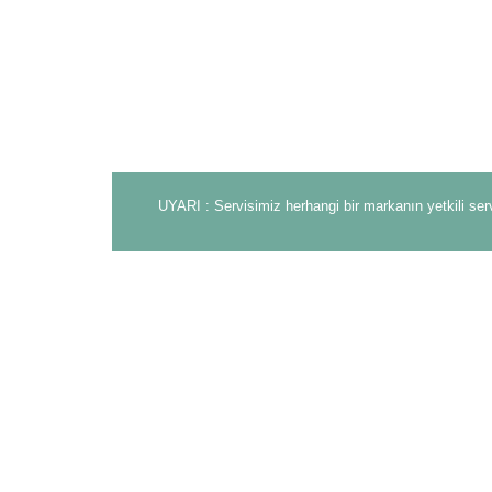
UYARI : Servisimiz herhangi bir markanın yetkili ser