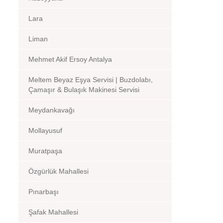
Lara
Liman
Mehmet Akif Ersoy Antalya
Meltem Beyaz Eşya Servisi | Buzdolabı,
Çamaşır & Bulaşık Makinesi Servisi
Meydankavağı
Mollayusuf
Muratpaşa
Özgürlük Mahallesi
Pınarbaşı
Şafak Mahallesi