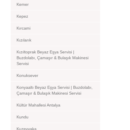
Kemer
Kepez
Kırcami
Kızılarık
Kızıltoprak Beyaz Eşya Servisi |
Buzdolabı, Çamaşır & Bulaşık Makinesi
Servisi
Konuksever
Konyaaltı Beyaz Eşya Servisi | Buzdolabı,
Çamaşır & Bulaşık Makinesi Servisi
Kültür Mahallesi Antalya
Kundu
Kuzeyyaka