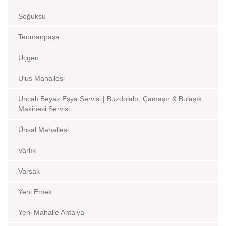
Soğuksu
Teomanpaşa
Üçgen
Ulus Mahallesi
Uncalı Beyaz Eşya Servisi | Buzdolabı, Çamaşır & Bulaşık
Makinesi Servisi
Ünsal Mahallesi
Varlık
Varsak
Yeni Emek
Yeni Mahalle Antalya