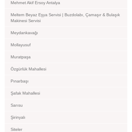
Mehmet Akif Ersoy Antalya
Meltem Beyaz Eşya Servisi | Buzdolabı, Çamaşır & Bulaşık
Makinesi Servisi
Meydankavağı
Mollayusuf
Muratpaşa
Özgürlük Mahallesi
Pınarbaşı
Şafak Mahallesi
Sarısu
Şirinyalı
Siteler