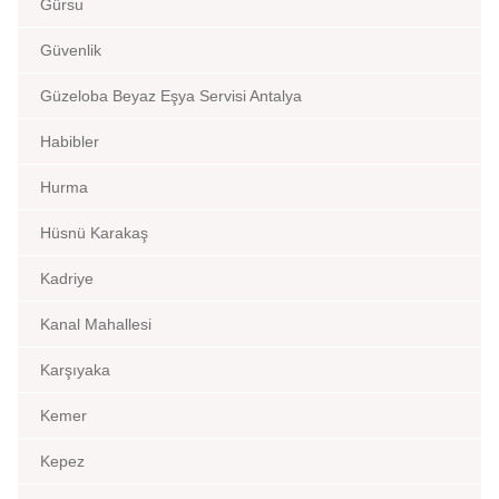
Gürsu
Güvenlik
Güzeloba Beyaz Eşya Servisi Antalya
Habibler
Hurma
Hüsnü Karakaş
Kadriye
Kanal Mahallesi
Karşıyaka
Kemer
Kepez