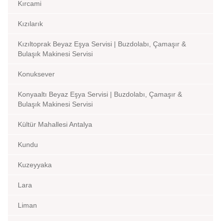
Kırcami
Kızılarık
Kızıltoprak Beyaz Eşya Servisi | Buzdolabı, Çamaşır &
Bulaşık Makinesi Servisi
Konuksever
Konyaaltı Beyaz Eşya Servisi | Buzdolabı, Çamaşır &
Bulaşık Makinesi Servisi
Kültür Mahallesi Antalya
Kundu
Kuzeyyaka
Lara
Liman