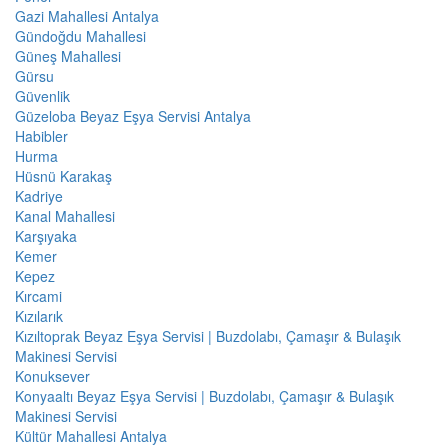
Gazi Mahallesi Antalya
Gündoğdu Mahallesi
Güneş Mahallesi
Gürsu
Güvenlik
Güzeloba Beyaz Eşya Servisi Antalya
Habibler
Hurma
Hüsnü Karakaş
Kadriye
Kanal Mahallesi
Karşıyaka
Kemer
Kepez
Kırcami
Kızılarık
Kızıltoprak Beyaz Eşya Servisi | Buzdolabı, Çamaşır & Bulaşık
Makinesi Servisi
Konuksever
Konyaaltı Beyaz Eşya Servisi | Buzdolabı, Çamaşır & Bulaşık
Makinesi Servisi
Kültür Mahallesi Antalya