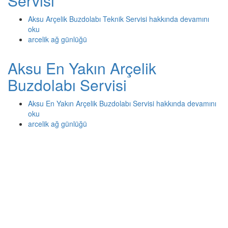
Servisi
Aksu Arçelik Buzdolabı Teknik Servisi hakkında
devamını
oku
arcelik ağ günlüğü
Aksu En Yakın Arçelik
Buzdolabı Servisi
Aksu En Yakın Arçelik Buzdolabı Servisi hakkında
devamını
oku
arcelik ağ günlüğü