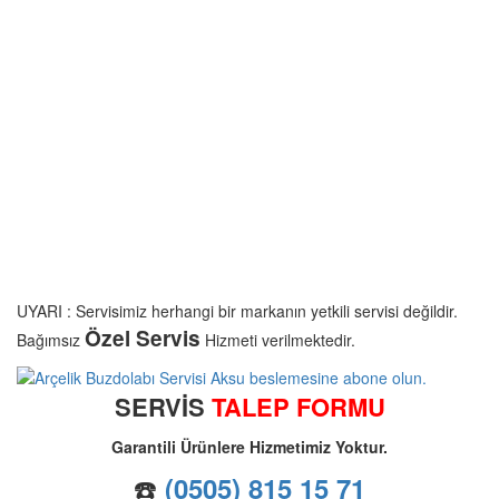
UYARI : Servisimiz herhangi bir markanın yetkili servisi değildir.
Özel Servis
Bağımsız
Hizmeti verilmektedir.
SERVİS
TALEP FORMU
Garantili Ürünlere Hizmetimiz Yoktur.
☎️
(0505) 815 15 71