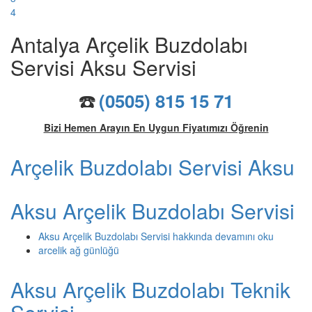
4
Antalya Arçelik Buzdolabı
Servisi Aksu Servisi
☎️
(0505) 815 15 71
Bizi Hemen Arayın En Uygun Fiyatımızı Öğrenin
Arçelik Buzdolabı Servisi Aksu
Aksu Arçelik Buzdolabı Servisi
Aksu Arçelik Buzdolabı Servisi hakkında
devamını oku
arcelik ağ günlüğü
Aksu Arçelik Buzdolabı Teknik